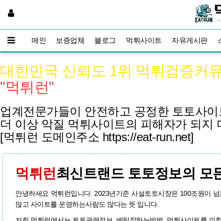
메인
보증업체
블로그
먹튀사이트
자유게시판
대한민국 신뢰도 1위 먹튀검증커
"먹튀런"
업계전문가들이 안전하고 공정한 토토사이
더 이상 악질 먹튀사이트의 피해자가 되지
[먹튀런 도메인주소 https://eat-run.net]
먹튀런
최신트랜드 토토정보의 모
안녕하세요 먹튀런입니다. 2023년기준 사설토토시장은 100조원이 
많고 사이트를 운영하는사람도 많다는 뜻 입니다.
저희 먹튀런에서는 토토관련정보, 베팅잘하는방법, 먹튀사이트를 피할 