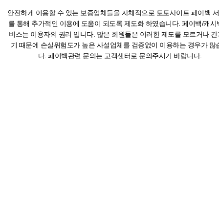
안전하게 이용할 수 있는 보증업체들을 자체적으로 토토사이트 페이백 
를 통해 추가적인 이용에 도움이 되도록 제도화 하였습니다. 페이백/캐시
비스는 이용자의 권리 입니다. 많은 회원들은 이러한 제도를 모르거나 
기 때문에 손실위험도가 높은 사설업체를 검증없이 이용하는 경우가 많
다. 페이백관련 문의는 고객센터로 문의주시기 바랍니다.