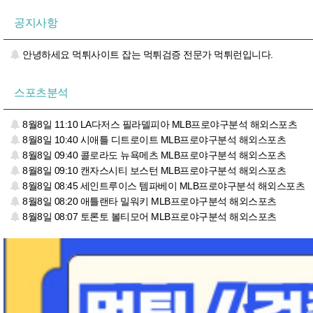
공지사항
안녕하세요 먹튀사이트 잡는 먹튀검증 전문가 먹튀런입니다.
스포츠분석
8월8일 11:10 LA다저스 필라델피아 MLB프로야구분석 해외스포츠
8월8일 10:40 시애틀 디트로이트 MLB프로야구분석 해외스포츠
8월8일 09:40 콜로라도 뉴욕메츠 MLB프로야구분석 해외스포츠
8월8일 09:10 캔자스시티 보스턴 MLB프로야구분석 해외스포츠
8월8일 08:45 세인트루이스 템파베이 MLB프로야구분석 해외스포츠
8월8일 08:20 애틀랜타 밀워키 MLB프로야구분석 해외스포츠
8월8일 08:07 토론토 볼티모어 MLB프로야구분석 해외스포츠