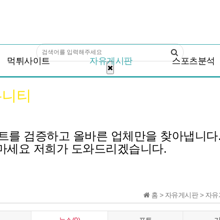
먹튀사이트
자유게시판
스포츠분석
뮤니티
트를 검증하고 올바른 업체만을 찾아냅니다
 마세요 저희가 도와드리겠습니다.
홈 > 자유게시판 > 자유