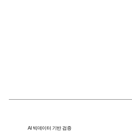
AI 빅데이터 기반 검증