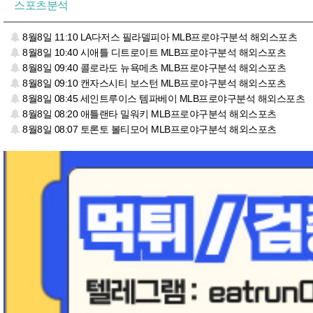
스포츠분석
8월8일 11:10 LA다저스 필라델피아 MLB프로야구분석 해외스포츠
8월8일 10:40 시애틀 디트로이트 MLB프로야구분석 해외스포츠
8월8일 09:40 콜로라도 뉴욕메츠 MLB프로야구분석 해외스포츠
8월8일 09:10 캔자스시티 보스턴 MLB프로야구분석 해외스포츠
8월8일 08:45 세인트루이스 템파베이 MLB프로야구분석 해외스포츠
8월8일 08:20 애틀랜타 밀워키 MLB프로야구분석 해외스포츠
8월8일 08:07 토론토 볼티모어 MLB프로야구분석 해외스포츠