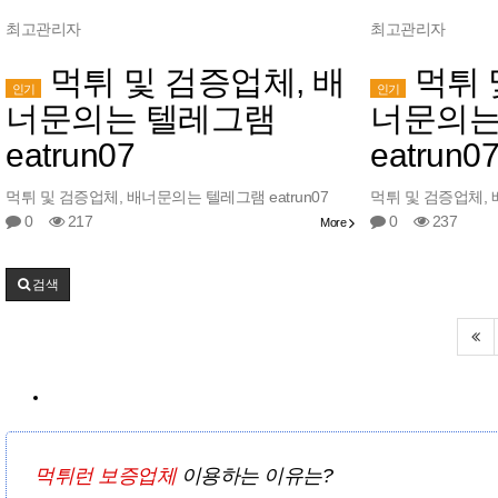
최고관리자
최고관리자
먹튀 및 검증업체, 배
먹튀 
인기
인기
너문의는 텔레그램
너문의는
eatrun07
eatrun0
먹튀 및 검증업체, 배너문의는 텔레그램 eatrun07
먹튀 및 검증업체, 
0
217
0
237
More
검색
먹튀런 보증업체
이용하는 이유는?