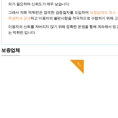
의가 필요하며 신뢰도가 매우 낮습니다.
그래서 저희 먹튀런은 엄격한 검증절차를 도입하여
보증업체의 최소 
투명하게 공개
하고 이용자의 불편사항을 적극적으로 수렴하기 위해 고객
이용자의 신뢰를 져버리지 않기 위해 정확한 운영을 통해 계속해서 믿
는 먹튀런 입니다.
보증업체
Hot