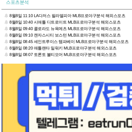
스포츠분석
8월8일 11:10 LA다저스 필라델피아 MLB프로야구분석 해외스포츠
8월8일 10:40 시애틀 디트로이트 MLB프로야구분석 해외스포츠
8월8일 09:40 콜로라도 뉴욕메츠 MLB프로야구분석 해외스포츠
8월8일 09:10 캔자스시티 보스턴 MLB프로야구분석 해외스포츠
8월8일 08:45 세인트루이스 템파베이 MLB프로야구분석 해외스포츠
8월8일 08:20 애틀랜타 밀워키 MLB프로야구분석 해외스포츠
8월8일 08:07 토론토 볼티모어 MLB프로야구분석 해외스포츠