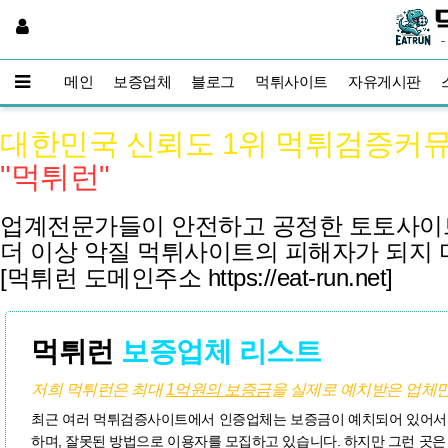
메인
보증업체
블로그
먹튀사이트
자유게시판
대한민국 신뢰도 1위 먹튀검증커
"먹튀런"
업계전문가들이 안전하고 공정한 토토사이
더 이상 악질 먹튀사이트의 피해자가 되지
[먹튀런 도메인주소 https://eat-run.net]
먹튀런
보증업체 리스트
저희 먹튀런은 최대
1억원의 보증금
을 실제로 예치받은 업체
최근 여러 먹튀검증사이트에서 인증업체는 보증금이 예치되어 있어서 먹
하며, 잘못된 방법으로 이용자를 모집하고 있습니다. 하지만 그런 곳은