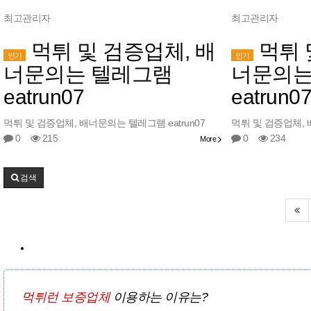
최고관리자
최고관리자
먹튀 및 검증업체, 배
먹튀 
인기
인기
너문의는 텔레그램
너문의는
eatrun07
eatrun0
먹튀 및 검증업체, 배너문의는 텔레그램 eatrun07
먹튀 및 검증업체, 
0
215
0
234
More
검색
먹튀런 보증업체
이용하는 이유는?