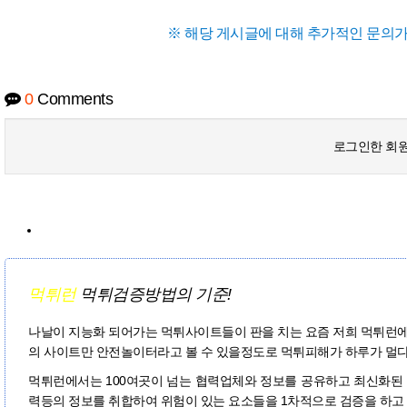
※ 해당 게시글에 대해 추가적인 문의
0
Comments
로그인한 회원
먹튀런
먹튀검증방법의 기준!
나날이 지능화 되어가는 먹튀사이트들이 판을 치는 요즘 저희 먹튀런에
의 사이트만 안전놀이터라고 볼 수 있을정도로 먹튀피해가 하루가 멀
먹튀런에서는 100여곳이 넘는 협력업체와 정보를 공유하고 최신화
력등의 정보를 취합하여 위험이 있는 요소들을 1차적으로 검증을 하고