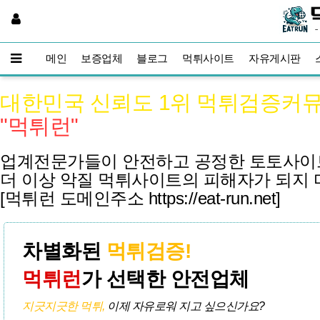
메인
보증업체
블로그
먹튀사이트
자유게시판
대한민국 신뢰도 1위 먹튀검증커
"먹튀런"
업계전문가들이 안전하고 공정한 토토사이
더 이상 악질 먹튀사이트의 피해자가 되지
[먹튀런 도메인주소 https://eat-run.net]
차별화된
먹튀검증!
먹튀런
가 선택한 안전업체
지긋지긋한 먹튀,
이제 자유로워 지고 싶으신가요?