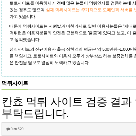
토토사이트를 이용하시기 전에 많은 분들이 먹튀인지를 검증하는데 시
있는 경우도 많으며
실제 먹튀사이트는 주기적으로 도메인과 서버를 
가고 있습니다.
때문에 먹튀사이트는 지뢰밭과 마찬가지로 일반 이용자분들은 "제대로된
먹튀런은 이용자분들의 안전은 근본적으로 '출금'에 있다고 보고, 이 
고 생각했습니다.
정식사이트의 신규이용자 출금 상한액의 평균은 약 500만원~1,000
을 책임지고, 토토사이트와 이용자 모두가 상부상조 하는 보증업체를 
은 안전을 담보로 열심히 노력하고 있습니다.
먹튀사이트
칸쵸 먹튀 사이트 검증 결과 안
부탁드립니다.
0
520