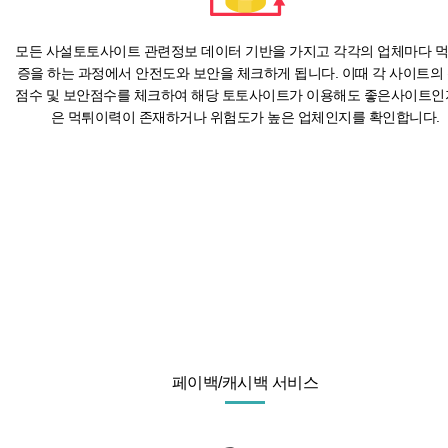
모든 사설토토사이트 관련정보 데이터 기반을 가지고 각각의 업체마다 
증을 하는 과정에서 안전도와 보안을 체크하게 됩니다. 이때 각 사이트의
점수 및 보안점수를 체크하여 해당 토토사이트가 이용해도 좋은사이트인
은 먹튀이력이 존재하거나 위험도가 높은 업체인지를 확인합니다.
페이백/캐시백 서비스