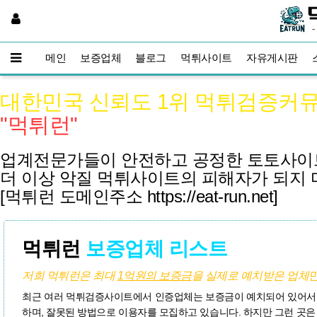
메인
보증업체
블로그
먹튀사이트
자유게시판
대한민국 신뢰도 1위 먹튀검증커
"먹튀런"
업계전문가들이 안전하고 공정한 토토사이
더 이상 악질 먹튀사이트의 피해자가 되지
[먹튀런 도메인주소 https://eat-run.net]
먹튀런
보증업체 리스트
저희 먹튀런은 최대
1억원의 보증금
을 실제로 예치받은 업체
최근 여러 먹튀검증사이트에서 인증업체는 보증금이 예치되어 있어서 먹
하며, 잘못된 방법으로 이용자를 모집하고 있습니다. 하지만 그런 곳은