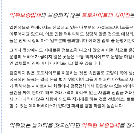
먹튀보증업체
와 보증되지 않은
토토사이트의 차이점
은
일반적으로 현재까지도 신설되고 있는 대부분의 사설토토사이트들은 
이루어지고 있으며, 이로 인한 먹튀피해도 상당히 많은 것으로 예상되
들은 전체 시장의 아주 일부분에 불과합니다.이러한 업체 중 운영기간이
그러나 웹상에서도 제대로된 정보조차 나오지 않으며 어떤 식으로 운
운영의 노하우가 쌓이지 않은 곳들은 보통 먹튀사이트로 운영을 마감하
인 업체들이 진짜 메이저사이트라고 할 수 있습니다.
검증되지 않은 토토사이트를 이용하는 것은 속된말로 고양이 목에 생
궁극적인 목표는 결국 돈을 벌기 위함이며 그들이 어떠한 마인드로 사
기 위해서는 사이트마다 회원이나 검증업체에서 판단할 수 있는 데이터베
물건을 싸게 판다고 해도 거래내역이 하나도 없는 사람과 선입금 거래
서 거래내역이 많은 사람과 되도록 직거래를 하는 것을 선호하죠. 토
할 수 있는 데이터베이스가 없다면 피해를 당할 확률이 높습니다.
먹튀없는 놀이터를 찾으신다면
먹튀런 보증업체
를 참