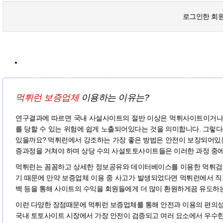
로그인한 회원
먹튀런 보증업체
이용하는 이유는?
연구결과에 따르면 국내 사설사이트의 절반 이상은 먹튀사이트이거나
를 당할 수 있는 위험에 쉽게 노출되어있다는 것을 의미합니다. 그렇
있을까요? 먹튀런에서 강조하는 가장 좋은 방법은 안전이 보장되어있는
증과정을 거쳐야 하며 상당 수의 사설토토사이트들은 이러한 과정 중
먹튀런는 꼼꼼하고 상세한 정보공유와 데이터베이스를 이용한 먹튀검
기 때문에 만약 보증업체 이용 중 사고가 발생되었다면 먹튀런에서 직
백 등을 통해 사이트의 수익을 회원들에게 더 많이 환원하게끔 유도하는
이런 다양한 장점때문에 먹튀런 보증업체를 통해 안전과 이용의 편의성
국내 토토사이트 시장에서 가장 안전이 검증되고 여러 요소에서 우수한