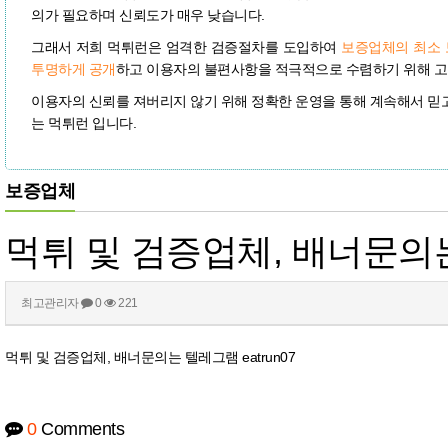
의가 필요하며 신뢰도가 매우 낮습니다.
그래서 저희 먹튀런은 엄격한 검증절차를 도입하여
보증업체의 최소 
투명하게 공개
하고 이용자의 불편사항을 적극적으로 수렴하기 위해 고객
이용자의 신뢰를 져버리지 않기 위해 정확한 운영을 통해 계속해서 믿
는 먹튀런 입니다.
보증업체
먹튀 및 검증업체, 배너문의는 
최고관리자
0
221
먹튀 및 검증업체, 배너문의는 텔레그램 eatrun07
0
Comments