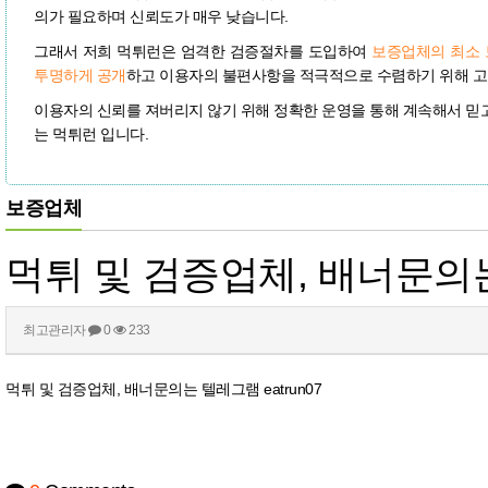
의가 필요하며 신뢰도가 매우 낮습니다.
그래서 저희 먹튀런은 엄격한 검증절차를 도입하여
보증업체의 최소 
투명하게 공개
하고 이용자의 불편사항을 적극적으로 수렴하기 위해 고객
이용자의 신뢰를 져버리지 않기 위해 정확한 운영을 통해 계속해서 믿
는 먹튀런 입니다.
보증업체
먹튀 및 검증업체, 배너문의는 
최고관리자
0
233
먹튀 및 검증업체, 배너문의는 텔레그램 eatrun07