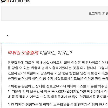
0
Comments
로그인한 회원
먹튀런 보증업체
이용하는 이유는?
연구결과에 따르면 국내 사설사이트의 절반 이상은 먹튀사이트이거나
를 당할 수 있는 위험에 쉽게 노출되어있다는 것을 의미합니다. 그렇
있을까요? 먹튀런에서 강조하는 가장 좋은 방법은 안전이 보장되어있는
증과정을 거쳐야 하며 상당 수의 사설토토사이트들은 이러한 과정 중
먹튀런는 꼼꼼하고 상세한 정보공유와 데이터베이스를 이용한 먹튀검
기 때문에 만약 보증업체 이용 중 사고가 발생되었다면 먹튀런에서 직
백 등을 통해 사이트의 수익을 회원들에게 더 많이 환원하게끔 유도하는
이런 다양한 장점때문에 먹튀런 보증업체를 통해 안전과 이용의 편의성