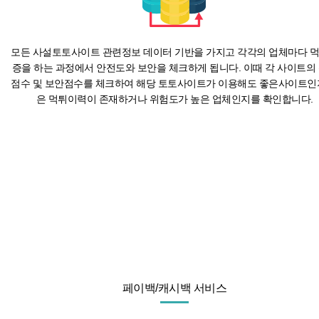
모든 사설토토사이트 관련정보 데이터 기반을 가지고 각각의 업체마다 
증을 하는 과정에서 안전도와 보안을 체크하게 됩니다. 이때 각 사이트의
점수 및 보안점수를 체크하여 해당 토토사이트가 이용해도 좋은사이트인
은 먹튀이력이 존재하거나 위험도가 높은 업체인지를 확인합니다.
페이백/캐시백 서비스